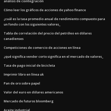
análisis de cointegración
Cómo leer los gráficos de acciones de yahoo finance
¿cuál es la tasa promedio anual de rendimiento compuesto para
un fondo con los siguientes valores_
Tabla de correlación del precio del petróleo en dólares
canadienses
Competiciones de comercio de acciones en línea
¿qué significa vender corto significa en el mercado de valores_
Tasa de pago inicial de bicicleta
Imprimir libro en línea uk
Pan de oro sobre papel
Valor del euro en dólares americanos
Mercado de futuros bloomberg
Aceite industrial