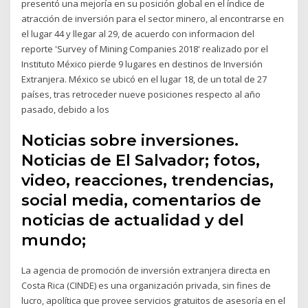
presentó una mejoría en su posición global en el índice de
atracción de inversión para el sector minero, al encontrarse en
el lugar 44 y llegar al 29, de acuerdo con informacion del
reporte 'Survey of Mining Companies 2018' realizado por el
Instituto México pierde 9 lugares en destinos de Inversión
Extranjera. México se ubicó en el lugar 18, de un total de 27
países, tras retroceder nueve posiciones respecto al año
pasado, debido a los
Noticias sobre inversiones.
Noticias de El Salvador; fotos,
video, reacciones, trendencias,
social media, comentarios de
noticias de actualidad y del
mundo;
La agencia de promoción de inversión extranjera directa en
Costa Rica (CINDE) es una organización privada, sin fines de
lucro, apolítica que provee servicios gratuitos de asesoría en el