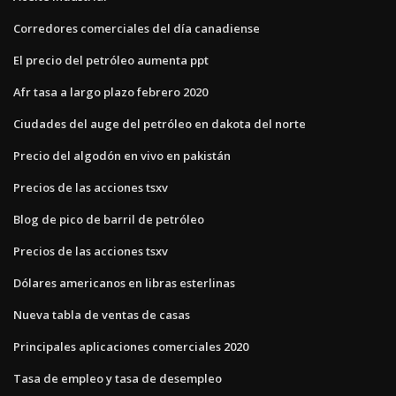
Corredores comerciales del día canadiense
El precio del petróleo aumenta ppt
Afr tasa a largo plazo febrero 2020
Ciudades del auge del petróleo en dakota del norte
Precio del algodón en vivo en pakistán
Precios de las acciones tsxv
Blog de pico de barril de petróleo
Precios de las acciones tsxv
Dólares americanos en libras esterlinas
Nueva tabla de ventas de casas
Principales aplicaciones comerciales 2020
Tasa de empleo y tasa de desempleo