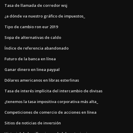
Tasa de llamada de corredor wsj
¿a dónde va nuestro gráfico de impuestos_
Tipo de cambio ron eur 2019
Sopa de alternativas de caldo
Índice de referencia abandonado
Futuro de la banca en línea
Ganar dinero en linea paypal
Dólares americanos en libras esterlinas
Tasa de interés implícita del intercambio de divisas
¿tenemos la tasa impositiva corporativa más alta_
Competiciones de comercio de acciones en línea
Sitios de noticias de inversión