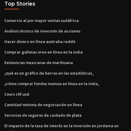
Top Stories
Comercio al por mayor ventas sudáfrica
Análisis técnico de inversión de acciones
Hacer dinero en línea australia reddit
Comprar galletas oreo en línea en la india
Existencias mexicanas de marihuana
¿qué es un gráfico de barras en las estadísticas_
¿cómo comprar fondos mutuos en línea en la india_
Cours chf usd
Cantidad mínima de negociación en línea
Servicios de seguros de cuidado de plata
El impacto de la tasa de interés en la inversión en jordania un