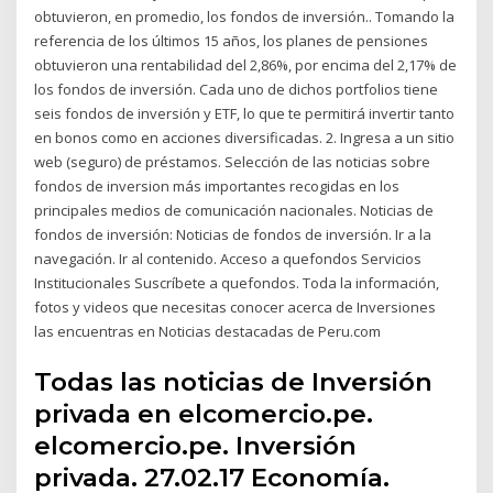
obtuvieron, en promedio, los fondos de inversión.. Tomando la
referencia de los últimos 15 años, los planes de pensiones
obtuvieron una rentabilidad del 2,86%, por encima del 2,17% de
los fondos de inversión. Cada uno de dichos portfolios tiene
seis fondos de inversión y ETF, lo que te permitirá invertir tanto
en bonos como en acciones diversificadas. 2. Ingresa a un sitio
web (seguro) de préstamos. Selección de las noticias sobre
fondos de inversion más importantes recogidas en los
principales medios de comunicación nacionales. Noticias de
fondos de inversión: Noticias de fondos de inversión. Ir a la
navegación. Ir al contenido. Acceso a quefondos Servicios
Institucionales Suscríbete a quefondos. Toda la información,
fotos y videos que necesitas conocer acerca de Inversiones
las encuentras en Noticias destacadas de Peru.com
Todas las noticias de Inversión
privada en elcomercio.pe.
elcomercio.pe. Inversión
privada. 27.02.17 Economía.