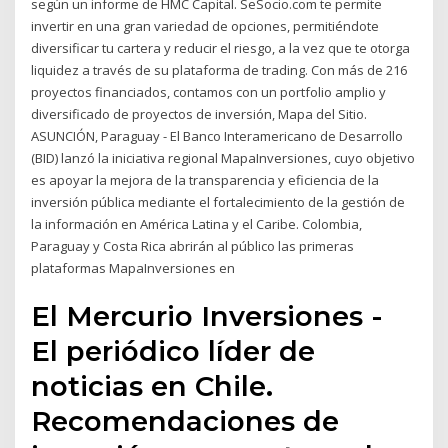
según un informe de HMC Capital. SeSocio.com te permite
invertir en una gran variedad de opciones, permitiéndote
diversificar tu cartera y reducir el riesgo, a la vez que te otorga
liquidez a través de su plataforma de trading. Con más de 216
proyectos financiados, contamos con un portfolio amplio y
diversificado de proyectos de inversión, Mapa del Sitio.
ASUNCIÓN, Paraguay - El Banco Interamericano de Desarrollo
(BID) lanzó la iniciativa regional MapaInversiones, cuyo objetivo
es apoyar la mejora de la transparencia y eficiencia de la
inversión pública mediante el fortalecimiento de la gestión de
la información en América Latina y el Caribe. Colombia,
Paraguay y Costa Rica abrirán al público las primeras
plataformas MapaInversiones en
El Mercurio Inversiones -
El periódico líder de
noticias en Chile.
Recomendaciones de