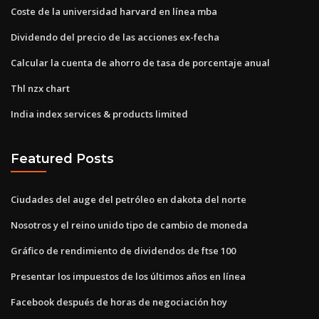
Coste de la universidad harvard en línea mba
Dividendo del precio de las acciones ex-fecha
Calcular la cuenta de ahorro de tasa de porcentaje anual
Thl nzx chart
India index services & products limited
Featured Posts
Ciudades del auge del petróleo en dakota del norte
Nosotros y el reino unido tipo de cambio de moneda
Gráfico de rendimiento de dividendos de ftse 100
Presentar los impuestos de los últimos años en línea
Facebook después de horas de negociación hoy