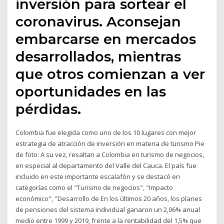
inversión para sortear el
coronavirus. Aconsejan
embarcarse en mercados
desarrollados, mientras
que otros comienzan a ver
oportunidades en las
pérdidas.
Colombia fue elegida como uno de los 10 lugares con mejor
estrategia de atracción de inversión en materia de turismo Pie
de foto: A su vez, resaltan a Colombia en turismo de negocios,
en especial al departamento del Valle del Cauca. El país fue
incluido en este importante escalafón y se destacó en
categorías como el "Turismo de negocios", "Impacto
económico", "Desarrollo de En los últimos 20 años, los planes
de pensiones del sistema individual ganaron un 2,06% anual
medio entre 1999 y 2019, frente a la rentabilidad del 1,5% que