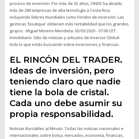
proceso de inversión. Por más de 35 años, CINDE ha atraído
más de 280 empresas de alta tecnología a Costa Rica,
incluyendo líderes mundiales como Fondos de inversión. Las
gestoras 'boutique' obtienen más rentabilidad que los grandes
grupos . Miguel Moreno Mendieta. 02/03/2020 - 07:00 CET.
Inmobiliario. Sitio de noticias y articulos de Inversor Global:
todo lo que estás buscando sobre inversiones y finanzas.
EL RINCÓN DEL TRADER.
Ideas de inversión, pero
teniendo claro que nadie
tiene la bola de cristal.
Cada uno debe asumir su
propia responsabilidad.
Noticias Bursátiles al Minuto. Todas las noticias nacionales e
internacionales sobre bolsa, mercados, economía, finanzas,