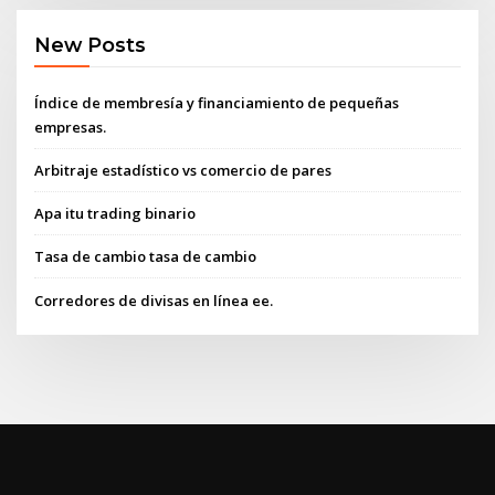
New Posts
Índice de membresía y financiamiento de pequeñas
empresas.
Arbitraje estadístico vs comercio de pares
Apa itu trading binario
Tasa de cambio tasa de cambio
Corredores de divisas en línea ee.