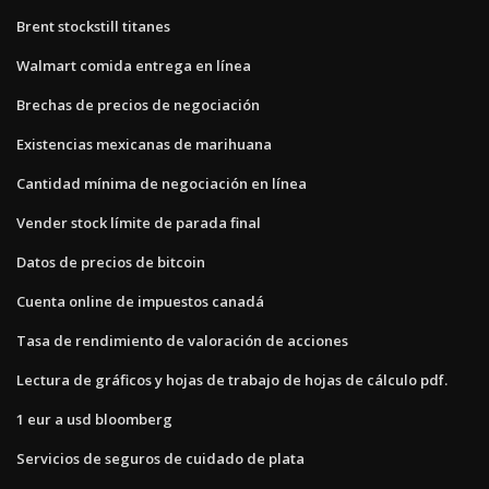
Brent stockstill titanes
Walmart comida entrega en línea
Brechas de precios de negociación
Existencias mexicanas de marihuana
Cantidad mínima de negociación en línea
Vender stock límite de parada final
Datos de precios de bitcoin
Cuenta online de impuestos canadá
Tasa de rendimiento de valoración de acciones
Lectura de gráficos y hojas de trabajo de hojas de cálculo pdf.
1 eur a usd bloomberg
Servicios de seguros de cuidado de plata