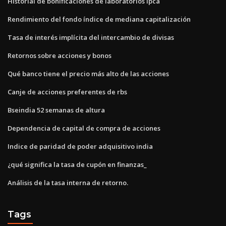
Historial de bonificaciones de laboratorios ipca
Rendimiento del fondo índice de mediana capitalización
Tasa de interés implícita del intercambio de divisas
Retornos sobre acciones y bonos
Qué banco tiene el precio más alto de las acciones
Canje de acciones preferentes de rbs
Bseindia 52 semanas de altura
Dependencia de capital de compra de acciones
Indice de paridad de poder adquisitivo india
¿qué significa la tasa de cupón en finanzas_
Análisis de la tasa interna de retorno.
Tags