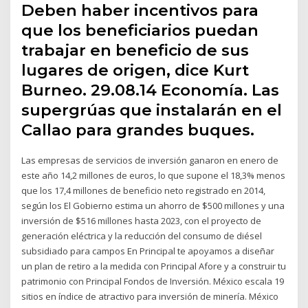
Deben haber incentivos para
que los beneficiarios puedan
trabajar en beneficio de sus
lugares de origen, dice Kurt
Burneo. 29.08.14 Economía. Las
supergrúas que instalarán en el
Callao para grandes buques.
Las empresas de servicios de inversión ganaron en enero de
este año 14,2 millones de euros, lo que supone el 18,3% menos
que los 17,4 millones de beneficio neto registrado en 2014,
según los El Gobierno estima un ahorro de $500 millones y una
inversión de $516 millones hasta 2023, con el proyecto de
generación eléctrica y la reducción del consumo de diésel
subsidiado para campos En Principal te apoyamos a diseñar
un plan de retiro a la medida con Principal Afore y a construir tu
patrimonio con Principal Fondos de Inversión. México escala 19
sitios en índice de atractivo para inversión de minería. México