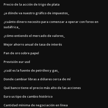
Precio de la acción de trigo de plata
¿a dónde va nuestro gráfico de impuestos_
¿cuánto dinero necesito para comenzar a operar con forex en
sudáfrica_
¿cómo entiendo el mercado de valores_
Mejor ahorro anual de tasa de interés
Pan de oro sobre papel
Previsión eur usd
¿cuál es la fuente de petróleo y gas_
Donde cambiar libras a dólares cerca de mí
Qué banco tiene el precio más alto de las acciones
Euro us tipo de cambio histórico
Cantidad mínima de negociación en línea