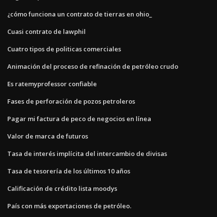
¿cómo funciona un contrato de tierras en ohio_
Cuasi contrato de lawphil
Cuatro tipos de politicas comerciales
Animación del proceso de refinación de petróleo crudo
Es ratemyprofessor confiable
Fases de perforación de pozos petroleros
Pagar mi factura de peco de negocios en línea
Valor de marca de futuros
Tasa de interés implícita del intercambio de divisas
Tasa de tesorería de los últimos 10 años
Calificación de crédito lista moodys
País con más exportaciones de petróleo.