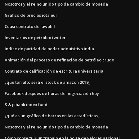
Nosotros y el reino unido tipo de cambio de moneda
Gráfico de precios iota eur
Cuasi contrato de lawphil
Inventarios de petróleo twitter
Indice de paridad de poder adquisitivo india
Animación del proceso de refinación de petróleo crudo
Contrato de calificación de escritura universitaria
¿qué tan alto será el stock de amazon 2019_
Facebook después de horas de negociación hoy
S & p bank index fund
¿qué es un gráfico de barras en las estadísticas_
Nosotros y el reino unido tipo de cambio de moneda
Cómo conseguir un trabajo en la bolsa de valores nacional