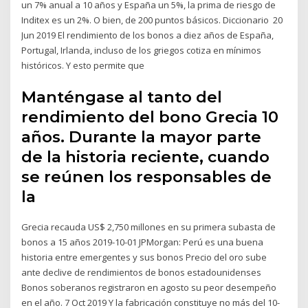
un 7% anual a 10 años y España un 5%, la prima de riesgo de
Inditex es un 2%. O bien, de 200 puntos básicos. Diccionario 20
Jun 2019 El rendimiento de los bonos a diez años de España,
Portugal, Irlanda, incluso de los griegos cotiza en mínimos
históricos. Y esto permite que
Manténgase al tanto del
rendimiento del bono Grecia 10
años. Durante la mayor parte
de la historia reciente, cuando
se reúnen los responsables de
la
Grecia recauda US$ 2,750 millones en su primera subasta de
bonos a 15 años 2019-10-01 JPMorgan: Perú es una buena
historia entre emergentes y sus bonos Precio del oro sube
ante declive de rendimientos de bonos estadounidenses
Bonos soberanos registraron en agosto su peor desempeño
en el año. 7 Oct 2019 Y la fabricación constituye no más del 10-