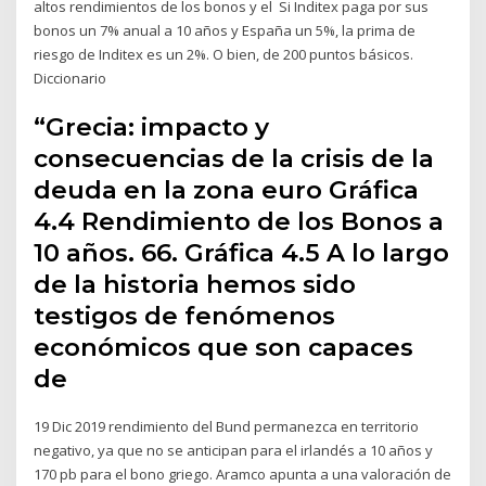
altos rendimientos de los bonos y el Si Inditex paga por sus
bonos un 7% anual a 10 años y España un 5%, la prima de
riesgo de Inditex es un 2%. O bien, de 200 puntos básicos.
Diccionario
“Grecia: impacto y
consecuencias de la crisis de la
deuda en la zona euro Gráfica
4.4 Rendimiento de los Bonos a
10 años. 66. Gráfica 4.5 A lo largo
de la historia hemos sido
testigos de fenómenos
económicos que son capaces
de
19 Dic 2019 rendimiento del Bund permanezca en territorio
negativo, ya que no se anticipan para el irlandés a 10 años y
170 pb para el bono griego. Aramco apunta a una valoración de