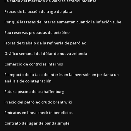
La caída del mercado de valores estadounidense
Precio de la acción de trigo de plata
Por qué las tasas de interés aumentan cuando la inflación sube
Eau reservas probadas de petróleo
Horas de trabajo de la refinería de petróleo
Gráfico semanal del dólar de nueva zelanda
Comercio de controles internos
El impacto de la tasa de interés en la inversión en jordania un
análisis de cointegración
Futura piscina de aschaffenburg
Precio del petróleo crudo brent wiki
Emiratos en línea check in beneficios
Contrato de lugar de banda simple