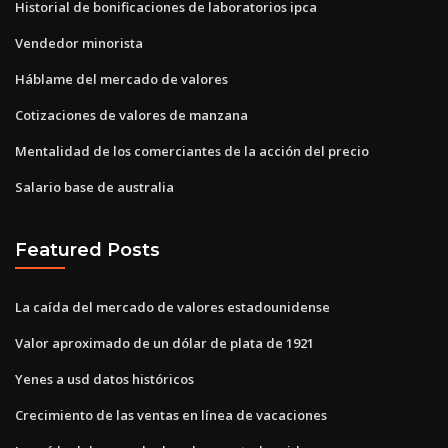
Historial de bonificaciones de laboratorios ipca
Vendedor minorista
Háblame del mercado de valores
Cotizaciones de valores de manzana
Mentalidad de los comerciantes de la acción del precio
Salario base de australia
Featured Posts
La caída del mercado de valores estadounidense
Valor aproximado de un dólar de plata de 1921
Yenes a usd datos históricos
Crecimiento de las ventas en línea de vacaciones