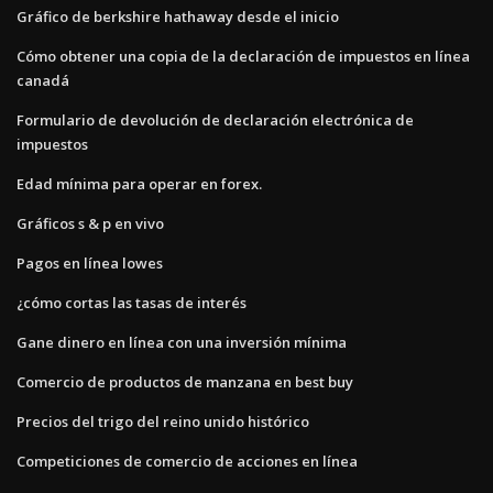
Gráfico de berkshire hathaway desde el inicio
Cómo obtener una copia de la declaración de impuestos en línea
canadá
Formulario de devolución de declaración electrónica de
impuestos
Edad mínima para operar en forex.
Gráficos s & p en vivo
Pagos en línea lowes
¿cómo cortas las tasas de interés
Gane dinero en línea con una inversión mínima
Comercio de productos de manzana en best buy
Precios del trigo del reino unido histórico
Competiciones de comercio de acciones en línea