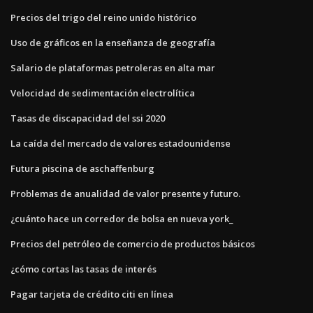
Precios del trigo del reino unido histórico
Uso de gráficos en la enseñanza de geografía
Salario de plataformas petroleras en alta mar
Velocidad de sedimentación electrolítica
Tasas de discapacidad del ssi 2020
La caída del mercado de valores estadounidense
Futura piscina de aschaffenburg
Problemas de anualidad de valor presente y futuro.
¿cuánto hace un corredor de bolsa en nueva york_
Precios del petróleo de comercio de productos básicos
¿cómo cortas las tasas de interés
Pagar tarjeta de crédito citi en línea