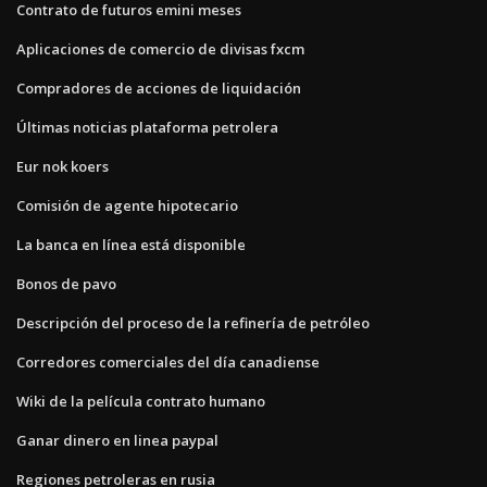
Contrato de futuros emini meses
Aplicaciones de comercio de divisas fxcm
Compradores de acciones de liquidación
Últimas noticias plataforma petrolera
Eur nok koers
Comisión de agente hipotecario
La banca en línea está disponible
Bonos de pavo
Descripción del proceso de la refinería de petróleo
Corredores comerciales del día canadiense
Wiki de la película contrato humano
Ganar dinero en linea paypal
Regiones petroleras en rusia