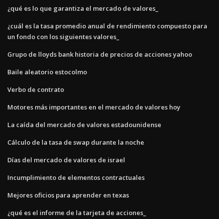
¿qué es lo que garantiza el mercado de valores_
¿cuál es la tasa promedio anual de rendimiento compuesto para
un fondo con los siguientes valores_
Grupo de lloyds bank historia de precios de acciones yahoo
Baile aleatorio estocolmo
Verbo de contrato
Motores más importantes en el mercado de valores hoy
La caída del mercado de valores estadounidense
Cálculo de la tasa de swap durante la noche
Días del mercado de valores de israel
Incumplimiento de elementos contractuales
Mejores oficios para aprender en texas
¿qué es el informe de la tarjeta de acciones_