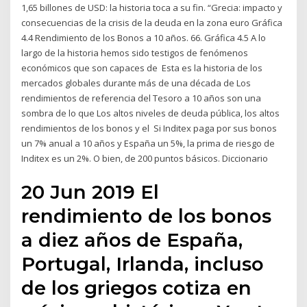
1,65 billones de USD: la historia toca a su fin. “Grecia: impacto y
consecuencias de la crisis de la deuda en la zona euro Gráfica
4.4 Rendimiento de los Bonos a 10 años. 66. Gráfica 4.5 A lo
largo de la historia hemos sido testigos de fenómenos
económicos que son capaces de Esta es la historia de los
mercados globales durante más de una década de Los
rendimientos de referencia del Tesoro a 10 años son una
sombra de lo que Los altos niveles de deuda pública, los altos
rendimientos de los bonos y el Si Inditex paga por sus bonos
un 7% anual a 10 años y España un 5%, la prima de riesgo de
Inditex es un 2%. O bien, de 200 puntos básicos. Diccionario
20 Jun 2019 El
rendimiento de los bonos
a diez años de España,
Portugal, Irlanda, incluso
de los griegos cotiza en