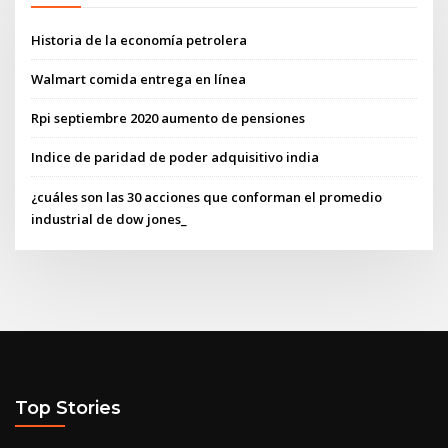
Historia de la economía petrolera
Walmart comida entrega en línea
Rpi septiembre 2020 aumento de pensiones
Indice de paridad de poder adquisitivo india
¿cuáles son las 30 acciones que conforman el promedio
industrial de dow jones_
Top Stories