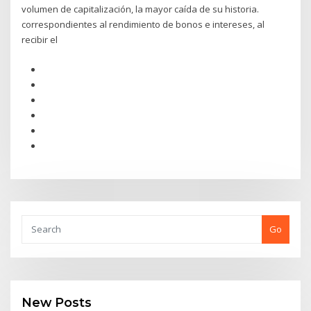
volumen de capitalización, la mayor caída de su historia.
correspondientes al rendimiento de bonos e intereses, al
recibir el
Go
New Posts