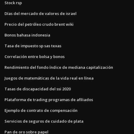
Stock rsp
Días del mercado de valores de israel
Precio del petróleo crudo brent wiki
Bonos bahasa indonesia
Tasa de impuesto sp sas texas
Correlación entre bolsa y bonos
Rendimiento del fondo índice de mediana capitalización
Juegos de matemáticas de la vida real en línea
Tasas de discapacidad del ssi 2020
Plataforma de trading programas de afiliados
Ejemplo de contrato de compensación
Servicios de seguros de cuidado de plata
Pan de oro sobre papel