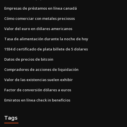
Empresas de préstamos en línea canadá
Cómo comerciar con metales preciosos
Valor del euro en dólares americanos
Tasa de alimentación durante la noche de hoy
1934 d certificado de plata billete de 5 dolares
Datos de precios de bitcoin
Compradores de acciones de liquidación
Valor de las existencias suelen exhibir
Factor de conversión dólares a euros
Emiratos en línea check in beneficios
Tags