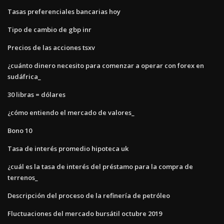
Tasas preferenciales bancarias hoy
Tipo de cambio de gbp inr
Precios de las acciones tsxv
¿cuánto dinero necesito para comenzar a operar con forex en
sudáfrica_
30 libras = dólares
¿cómo entiendo el mercado de valores_
Bono 10
Tasa de interés promedio hipoteca uk
¿cuál es la tasa de interés del préstamo para la compra de
terrenos_
Descripción del proceso de la refinería de petróleo
Fluctuaciones del mercado bursátil octubre 2019