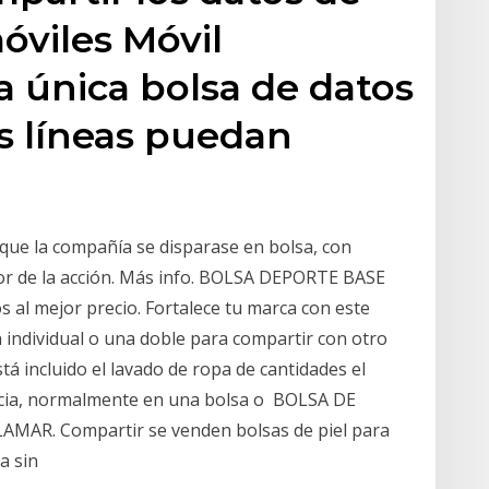
óviles Móvil
 única bolsa de datos
s líneas puedan
que la compañía se disparase en bolsa, con
alor de la acción. Más info. BOLSA DEPORTE BASE
al mejor precio. Fortalece tu marca con este
n individual o una doble para compartir con otro
stá incluido el lavado de ropa de cantidades el
ucia, normalmente en una bolsa o BOLSA DE
AMAR. Compartir se venden bolsas de piel para
ba sin