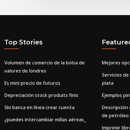
Top Stories
Feature
Volumen de comercio de la bolsa de
Mejores opci
valores de londres
Servicios de
Es mini precio de futuros
plata
Depreciación stock produits finis
Ejemplos pin
Sbi banca en línea crear cuenta
Descripción 
de petróleo
¿puedes intercambiar millas aéreas_
Imprimir libr