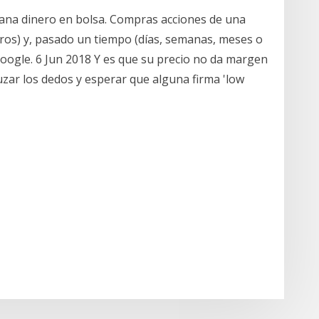
ana dinero en bolsa. Compras acciones de una
ros) y, pasado un tiempo (días, semanas, meses o
 google. 6 Jun 2018 Y es que su precio no da margen
ruzar los dedos y esperar que alguna firma 'low