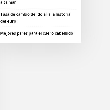
alta mar
Tasa de cambio del dólar a la historia
del euro
Mejores pares para el cuero cabelludo