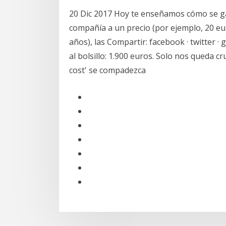
20 Dic 2017 Hoy te enseñamos cómo se g
compañía a un precio (por ejemplo, 20 eu
años), las Compartir: facebook · twitter ·
al bolsillo: 1.900 euros. Solo nos queda c
cost' se compadezca