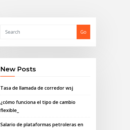
Go
New Posts
Tasa de llamada de corredor wsj
¿cómo funciona el tipo de cambio
flexible_
Salario de plataformas petroleras en