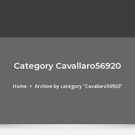
Category Cavallaro56920
Home
Archive by category "Cavallaro56920"