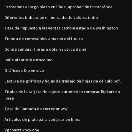
Préstamos a largo plazo en línea, aprobación instantánea.
Diferentes índices en el mercado de valores indio
Tasa de impuesto a las ventas cambia estado de washington
Tienda de comestibles amazon del futuro
Donde cambiar libras a dólares cerca de mí
Baile aleatorio estocolmo
Gráficos s & p en vivo
Lectura de gráficos y hojas de trabajo de hojas de cálculo pdf.
Titular de la tarjeta de cajero automático comprar flipkart en
línea
Tasa de llamada de corredor wsj
Artículos de plata para comprar en línea.
Vgchartz xbox one