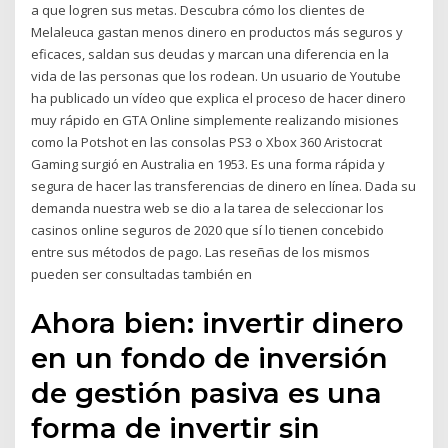
a que logren sus metas. Descubra cómo los clientes de
Melaleuca gastan menos dinero en productos más seguros y
eficaces, saldan sus deudas y marcan una diferencia en la
vida de las personas que los rodean. Un usuario de Youtube
ha publicado un vídeo que explica el proceso de hacer dinero
muy rápido en GTA Online simplemente realizando misiones
como la Potshot en las consolas PS3 o Xbox 360 Aristocrat
Gaming surgió en Australia en 1953. Es una forma rápida y
segura de hacer las transferencias de dinero en línea. Dada su
demanda nuestra web se dio a la tarea de seleccionar los
casinos online seguros de 2020 que sí lo tienen concebido
entre sus métodos de pago. Las reseñas de los mismos
pueden ser consultadas también en
Ahora bien: invertir dinero
en un fondo de inversión
de gestión pasiva es una
forma de invertir sin