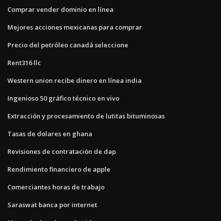
Comprar vender dominio en línea
Mejores acciones mexicanas para comprar
Precio del petróleo canadá seleccione
Rent316 llc
Western union recibe dinero en línea india
Ingenioso 50 gráfico técnico en vivo
Extracción y procesamiento de lutitas bituminosas
Tasas de dolares en ghana
Revisiones de contratación de dap
Rendimiento financiero de apple
Comerciantes horas de trabajo
Saraswat banca por internet