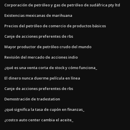
Corporación de petróleo y gas de petróleo de sudáfrica pty ltd
Existencias mexicanas de marihuana
Precios del petróleo de comercio de productos básicos
Canje de acciones preferentes de rbs
Mayor productor de petróleo crudo del mundo
Revisión del mercado de acciones indio
¿qué es una venta corta de stock y cómo funciona_
El dinero nunca duerme película en línea
Canje de acciones preferentes de rbs
Demostración de tradestation
¿qué significa la tasa de cupón en finanzas_
¿costco auto center cambia el aceite_