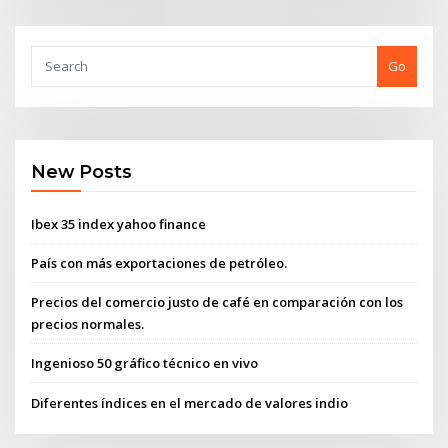
Go
New Posts
Ibex 35 index yahoo finance
País con más exportaciones de petróleo.
Precios del comercio justo de café en comparación con los
precios normales.
Ingenioso 50 gráfico técnico en vivo
Diferentes índices en el mercado de valores indio