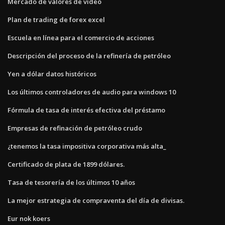
Mercado de valores de video
Plan de trading de forex excel
Escuela en línea para el comercio de acciones
Descripción del proceso de la refinería de petróleo
Yen a dólar datos históricos
Los últimos controladores de audio para windows 10
Fórmula de tasa de interés efectiva del préstamo
Empresas de refinación de petróleo crudo
¿tenemos la tasa impositiva corporativa más alta_
Certificado de plata de 1899 dólares.
Tasa de tesorería de los últimos 10 años
La mejor estrategia de compraventa del día de divisas.
Eur nok koers