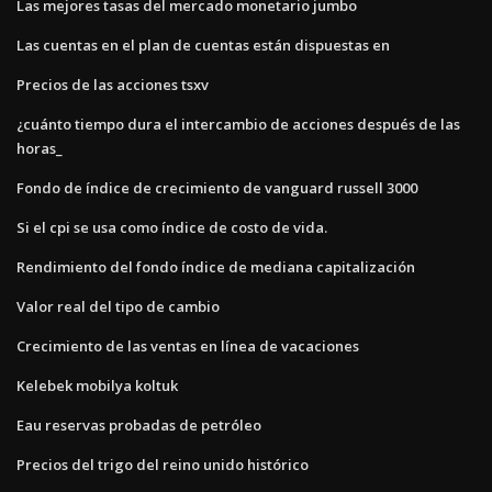
Las mejores tasas del mercado monetario jumbo
Las cuentas en el plan de cuentas están dispuestas en
Precios de las acciones tsxv
¿cuánto tiempo dura el intercambio de acciones después de las
horas_
Fondo de índice de crecimiento de vanguard russell 3000
Si el cpi se usa como índice de costo de vida.
Rendimiento del fondo índice de mediana capitalización
Valor real del tipo de cambio
Crecimiento de las ventas en línea de vacaciones
Kelebek mobilya koltuk
Eau reservas probadas de petróleo
Precios del trigo del reino unido histórico