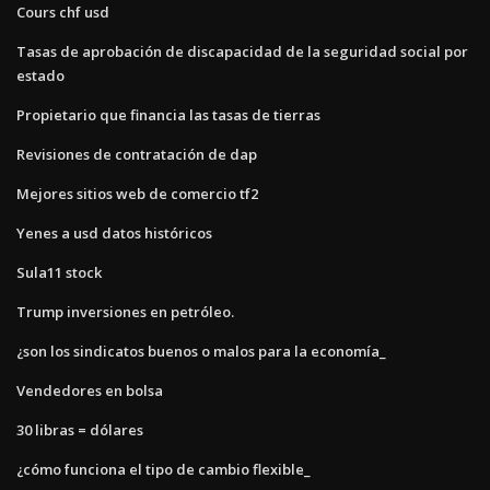
Cours chf usd
Tasas de aprobación de discapacidad de la seguridad social por
estado
Propietario que financia las tasas de tierras
Revisiones de contratación de dap
Mejores sitios web de comercio tf2
Yenes a usd datos históricos
Sula11 stock
Trump inversiones en petróleo.
¿son los sindicatos buenos o malos para la economía_
Vendedores en bolsa
30 libras = dólares
¿cómo funciona el tipo de cambio flexible_