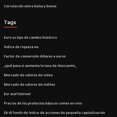
Correlación entre bolsa y bonos
Tags
Euro us tipo de cambio histórico
Índice de riqueza ee.
Factor de conversión dólares a euros
¿qué pasa si aumenta la tasa de descuento_
Mercado de valores de video
Mercado de valores de inditex
Eur aud fxstreet
Precios de los productos básicos comex en vivo
Eb dl fondo de índice de acciones de pequeña capitalización