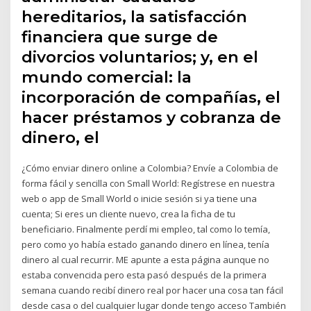
hereditarios, la satisfacción
financiera que surge de
divorcios voluntarios; y, en el
mundo comercial: la
incorporación de compañías, el
hacer préstamos y cobranza de
dinero, el
¿Cómo enviar dinero online a Colombia? Envíe a Colombia de
forma fácil y sencilla con Small World: Regístrese en nuestra
web o app de Small World o inicie sesión si ya tiene una
cuenta; Si eres un cliente nuevo, crea la ficha de tu
beneficiario. Finalmente perdí mi empleo, tal como lo temía,
pero como yo había estado ganando dinero en línea, tenía
dinero al cual recurrir. ME apunte a esta página aunque no
estaba convencida pero esta pasó después de la primera
semana cuando recibí dinero real por hacer una cosa tan fácil
desde casa o del cualquier lugar donde tengo acceso También