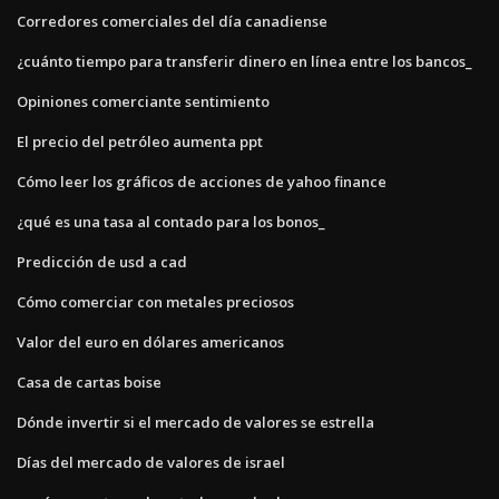
Corredores comerciales del día canadiense
¿cuánto tiempo para transferir dinero en línea entre los bancos_
Opiniones comerciante sentimiento
El precio del petróleo aumenta ppt
Cómo leer los gráficos de acciones de yahoo finance
¿qué es una tasa al contado para los bonos_
Predicción de usd a cad
Cómo comerciar con metales preciosos
Valor del euro en dólares americanos
Casa de cartas boise
Dónde invertir si el mercado de valores se estrella
Días del mercado de valores de israel