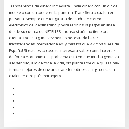
Transferencia de dinero inmediata. Envíe dinero con un clic del
mouse o con un toque en la pantalla. Transfiera a cualquier
persona. Siempre que tenga una dirección de correo
electrónico del destinatario, podrá recibir sus pagos en línea
desde su cuenta de NETELLER, incluso si aún no tiene una
cuenta. Todos alguna vez hemos necesitado hacer
transferencias internacionales ¡y más los que vivimos fuera de
España! Si este es tu caso te interesará saber cómo hacerlas
de forma económica.. El problema está en que mucha gente va
a lo sencillo, a lo de toda la vida, sin plantearse que quizás hay
formas mejores de enviar o transferir dinero a Inglaterra o a
cualquier otro país extranjero.