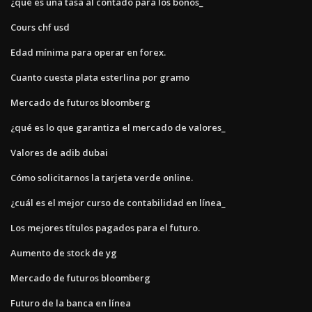
¿qué es una tasa al contado para los bonos_
Cours chf usd
Edad mínima para operar en forex.
Cuanto cuesta plata esterlina por gramo
Mercado de futuros bloomberg
¿qué es lo que garantiza el mercado de valores_
Valores de adib dubai
Cómo solicitarnos la tarjeta verde online.
¿cuál es el mejor curso de contabilidad en línea_
Los mejores títulos pagados para el futuro.
Aumento de stock de yg
Mercado de futuros bloomberg
Futuro de la banca en línea