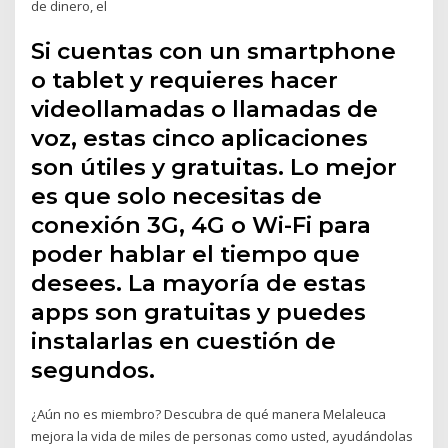
de dinero, el
Si cuentas con un smartphone
o tablet y requieres hacer
videollamadas o llamadas de
voz, estas cinco aplicaciones
son útiles y gratuitas. Lo mejor
es que solo necesitas de
conexión 3G, 4G o Wi-Fi para
poder hablar el tiempo que
desees. La mayoría de estas
apps son gratuitas y puedes
instalarlas en cuestión de
segundos.
¿Aún no es miembro? Descubra de qué manera Melaleuca
mejora la vida de miles de personas como usted, ayudándolas