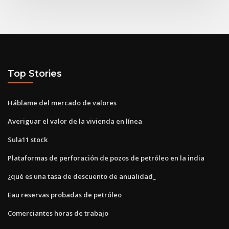
Top Stories
Háblame del mercado de valores
Averiguar el valor de la vivienda en línea
Sula11 stock
Plataformas de perforación de pozos de petróleo en la india
¿qué es una tasa de descuento de anualidad_
Eau reservas probadas de petróleo
Comerciantes horas de trabajo