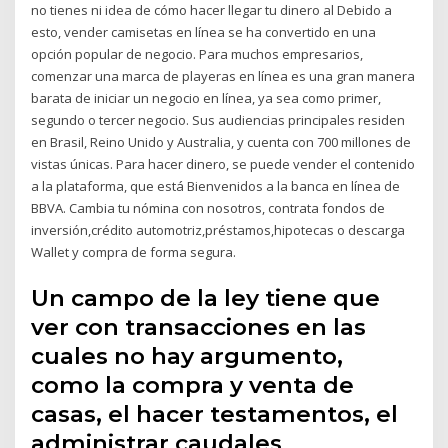
no tienes ni idea de cómo hacer llegar tu dinero al Debido a
esto, vender camisetas en línea se ha convertido en una
opción popular de negocio. Para muchos empresarios,
comenzar una marca de playeras en línea es una gran manera
barata de iniciar un negocio en línea, ya sea como primer,
segundo o tercer negocio. Sus audiencias principales residen
en Brasil, Reino Unido y Australia, y cuenta con 700 millones de
vistas únicas. Para hacer dinero, se puede vender el contenido
a la plataforma, que está Bienvenidos a la banca en línea de
BBVA. Cambia tu nómina con nosotros, contrata fondos de
inversión,crédito automotriz,préstamos,hipotecas o descarga
Wallet y compra de forma segura.
Un campo de la ley tiene que
ver con transacciones en las
cuales no hay argumento,
como la compra y venta de
casas, el hacer testamentos, el
administrar caudales