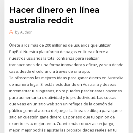
Hacer dinero en línea
australia reddit
by
Author
Únete a los más de 200 millones de usuarios que utilizan
PayPal. Nuestra plataforma de pagos en línea ofrece a
nuestros usuarios la total confianza para realizar
transacciones de una forma innovadora y eficaz, ya sea desde
casa, desde el celular o a través de una app.
Te ofrecemos las mejores ideas para ganar dinero en Australia
de manera legal. Si estás estudiando en Australia y deseas
incrementar tus ingresos, no te puedes perder estas opciones
para aumentar tu creatividad y tu productividad. Las cuotas
que veas en un sitio web son un reflejos de la opinión del
público general acerca del juego. La línea se dibuja para que el
sitio en cuestión gane dinero. Es por eso que tu opinión de
experto es tu mejor arma. Cuanto más conozcas un juego,
mejor; mejor podrás ajustar las probabilidades reales en tu