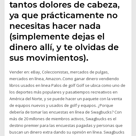
tantos dolores de cabeza,
ya que prácticamente no
necesitas hacer nada
(simplemente dejas el
dinero allí, y te olvidas de
sus movimientos).
Vender en: eBay, Coleccionistas, mercados de pulgas,
mercados en línea, Amazon..Como ganar dinero vendiendo
libros usados en linea Palos de golf Golf se ubica como uno de
los deportes más populares y pasatiempos recreativos en
América del Norte, y se puede hacer un paquete con la venta
de equipos nuevos y usados de golf y equipos. ¿Porque
debería de tomar las encuestas en línea de Swagbucks? Con
más de 20 millones de miembros activos, Swagbucks es el
destino premier para las encuestas pagadas y personas que
buscan un dinero extra dando su opinión en línea. Swagbucks