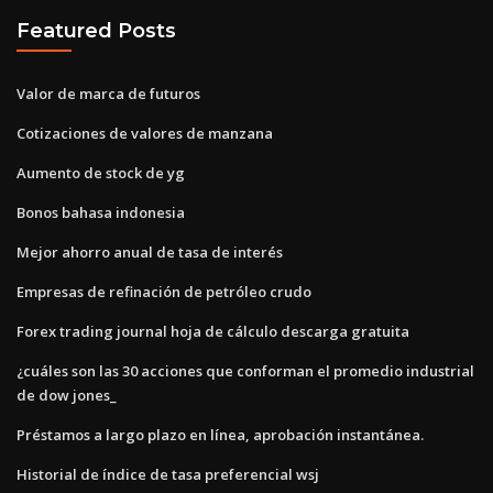
Featured Posts
Valor de marca de futuros
Cotizaciones de valores de manzana
Aumento de stock de yg
Bonos bahasa indonesia
Mejor ahorro anual de tasa de interés
Empresas de refinación de petróleo crudo
Forex trading journal hoja de cálculo descarga gratuita
¿cuáles son las 30 acciones que conforman el promedio industrial
de dow jones_
Préstamos a largo plazo en línea, aprobación instantánea.
Historial de índice de tasa preferencial wsj