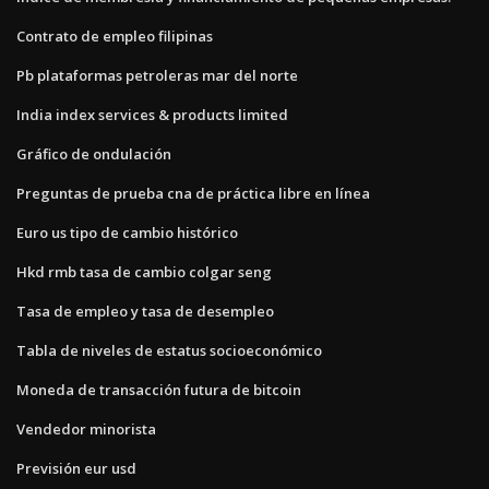
Contrato de empleo filipinas
Pb plataformas petroleras mar del norte
India index services & products limited
Gráfico de ondulación
Preguntas de prueba cna de práctica libre en línea
Euro us tipo de cambio histórico
Hkd rmb tasa de cambio colgar seng
Tasa de empleo y tasa de desempleo
Tabla de niveles de estatus socioeconómico
Moneda de transacción futura de bitcoin
Vendedor minorista
Previsión eur usd