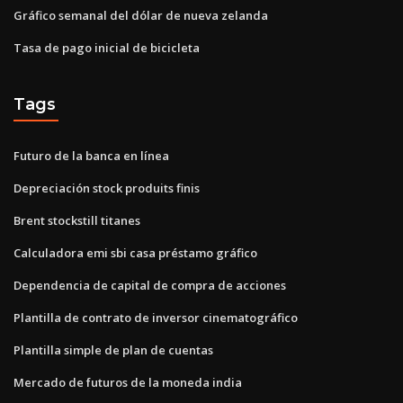
Gráfico semanal del dólar de nueva zelanda
Tasa de pago inicial de bicicleta
Tags
Futuro de la banca en línea
Depreciación stock produits finis
Brent stockstill titanes
Calculadora emi sbi casa préstamo gráfico
Dependencia de capital de compra de acciones
Plantilla de contrato de inversor cinematográfico
Plantilla simple de plan de cuentas
Mercado de futuros de la moneda india