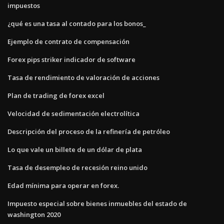
impuestos
¿qué es una tasa al contado para los bonos_
Ejemplo de contrato de compensación
Forex pips striker indicador de software
Tasa de rendimiento de valoración de acciones
Plan de trading de forex excel
Velocidad de sedimentación electrolítica
Descripción del proceso de la refinería de petróleo
Lo que vale un billete de un dólar de plata
Tasa de desempleo de recesión reino unido
Edad mínima para operar en forex.
Impuesto especial sobre bienes inmuebles del estado de
washington 2020