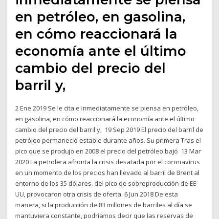
en petróleo, en gasolina,
en cómo reaccionará la
economía ante el último
cambio del precio del
barril y,
2 Ene 2019 Se le cita e inmediatamente se piensa en petróleo,
en gasolina, en cómo reaccionará la economía ante el último
cambio del precio del barril y, 19 Sep 2019 El precio del barril de
petróleo permaneció estable durante años. Su primera Tras el
pico que se produjo en 2008 el precio del petróleo bajó 13 Mar
2020 La petrolera afronta la crisis desatada por el coronavirus
en un momento de los precios han llevado al barril de Brent al
entorno de los 35 dólares. del pico de sobreproducción de EE
UU, provocaron otra crisis de oferta. 6 Jun 2018 De esta
manera, si la producción de 83 millones de barriles al día se
mantuviera constante, podríamos decir que las reservas de