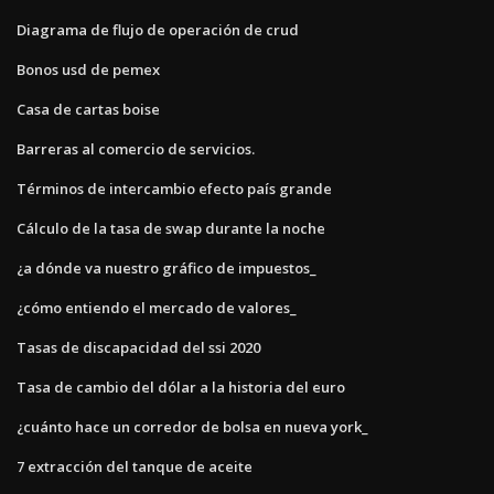
Diagrama de flujo de operación de crud
Bonos usd de pemex
Casa de cartas boise
Barreras al comercio de servicios.
Términos de intercambio efecto país grande
Cálculo de la tasa de swap durante la noche
¿a dónde va nuestro gráfico de impuestos_
¿cómo entiendo el mercado de valores_
Tasas de discapacidad del ssi 2020
Tasa de cambio del dólar a la historia del euro
¿cuánto hace un corredor de bolsa en nueva york_
7 extracción del tanque de aceite