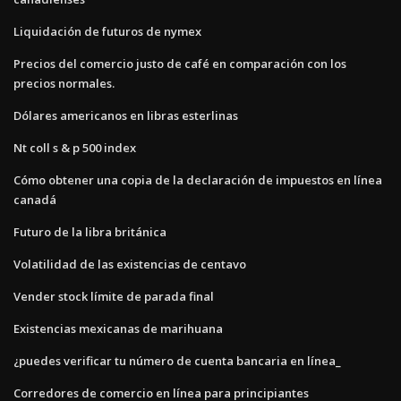
Liquidación de futuros de nymex
Precios del comercio justo de café en comparación con los
precios normales.
Dólares americanos en libras esterlinas
Nt coll s & p 500 index
Cómo obtener una copia de la declaración de impuestos en línea
canadá
Futuro de la libra británica
Volatilidad de las existencias de centavo
Vender stock límite de parada final
Existencias mexicanas de marihuana
¿puedes verificar tu número de cuenta bancaria en línea_
Corredores de comercio en línea para principiantes