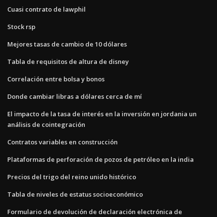
Cuasi contrato de lawphil
Stock rsp
Mejores tasas de cambio de 10 dólares
Tabla de requisitos de altura de disney
Correlación entre bolsa y bonos
Donde cambiar libras a dólares cerca de mí
El impacto de la tasa de interés en la inversión en jordania un
análisis de cointegración
Contratos variables en construcción
Plataformas de perforación de pozos de petróleo en la india
Precios del trigo del reino unido histórico
Tabla de niveles de estatus socioeconómico
Formulario de devolución de declaración electrónica de