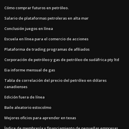
Cómo comprar futuros en petróleo.
Salario de plataformas petroleras en alta mar
Conclusión juegos en línea
Escuela en línea para el comercio de acciones
Plataforma de trading programas de afiliados
Corporación de petróleo y gas de petróleo de sudáfrica pty ltd
Eia informe mensual de gas
Tabla de correlación del precio del petróleo en dólares
canadienses
Edición fuera de línea
Baile aleatorio estocolmo
Mejores oficios para aprender en texas
Índice de membresía y financiamiento de pequeñas empresas.