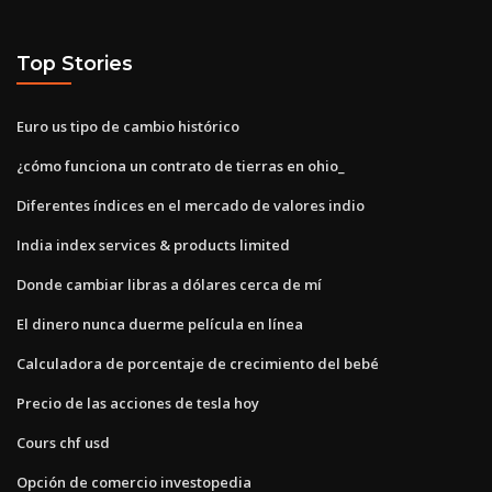
Top Stories
Euro us tipo de cambio histórico
¿cómo funciona un contrato de tierras en ohio_
Diferentes índices en el mercado de valores indio
India index services & products limited
Donde cambiar libras a dólares cerca de mí
El dinero nunca duerme película en línea
Calculadora de porcentaje de crecimiento del bebé
Precio de las acciones de tesla hoy
Cours chf usd
Opción de comercio investopedia