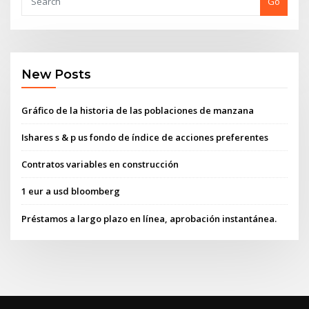
Go
New Posts
Gráfico de la historia de las poblaciones de manzana
Ishares s & p us fondo de índice de acciones preferentes
Contratos variables en construcción
1 eur a usd bloomberg
Préstamos a largo plazo en línea, aprobación instantánea.