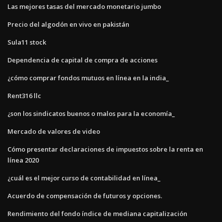
Las mejores tasas del mercado monetario jumbo
Precio del algodón en vivo en pakistán
Sula11 stock
Dependencia de capital de compra de acciones
¿cómo comprar fondos mutuos en línea en la india_
Rent316 llc
¿son los sindicatos buenos o malos para la economía_
Mercado de valores de video
Cómo presentar declaraciones de impuestos sobre la renta en
línea 2020
¿cuál es el mejor curso de contabilidad en línea_
Acuerdo de compensación de futuros y opciones.
Rendimiento del fondo índice de mediana capitalización