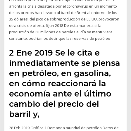
afronta la crisis desatada por el coronavirus en un momento
de los precios han llevado al barril de Brent al entorno de los
35 dólares. del pico de sobreproducción de EE UU, provocaron
otra crisis de oferta. 6 Jun 2018 De esta manera, si la
producción de 83 millones de barriles al día se mantuviera
constante, podríamos decir que las reservas de petróleo
2 Ene 2019 Se le cita e
inmediatamente se piensa
en petróleo, en gasolina,
en cómo reaccionará la
economía ante el último
cambio del precio del
barril y,
28 Feb 2019 Gráfica 1 Demanda mundial de petróleo Datos de