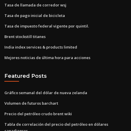
Tasa de llamada de corredor wsj
Tasa de pago inicial de bicicleta
Tasa de impuesto federal vigente por quintil.
Brent stockstill titanes
India index services & products limited
Mejores noticias de última hora para acciones
Featured Posts
Gráfico semanal del dólar de nueva zelanda
Volumen de futuros barchart
Precio del petróleo crudo brent wiki
Tabla de correlación del precio del petróleo en dólares
canadienses