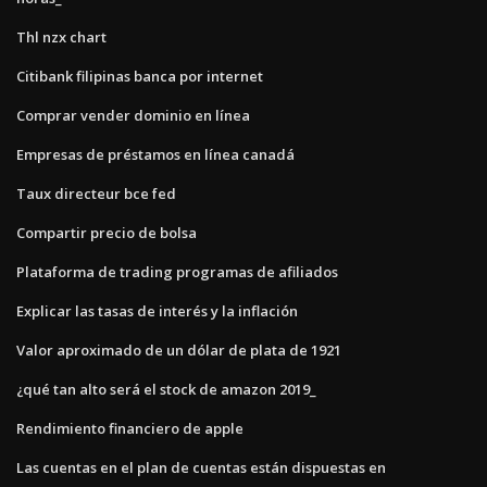
Thl nzx chart
Citibank filipinas banca por internet
Comprar vender dominio en línea
Empresas de préstamos en línea canadá
Taux directeur bce fed
Compartir precio de bolsa
Plataforma de trading programas de afiliados
Explicar las tasas de interés y la inflación
Valor aproximado de un dólar de plata de 1921
¿qué tan alto será el stock de amazon 2019_
Rendimiento financiero de apple
Las cuentas en el plan de cuentas están dispuestas en