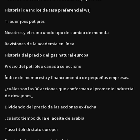
Historial de índice de tasa preferencial wsj
Trader joes pot pies
Nosotros y el reino unido tipo de cambio de moneda
Revisiones de la academia en línea
Historia del precio del gas natural europa
Precio del petróleo canadá seleccione
Índice de membresía y financiamiento de pequeñas empresas.
¿cuáles son las 30 acciones que conforman el promedio industrial
de dow jones_
Dividendo del precio de las acciones ex-fecha
¿cuánto tiempo dura el aceite de arabia
Tassi titoli di stato europei