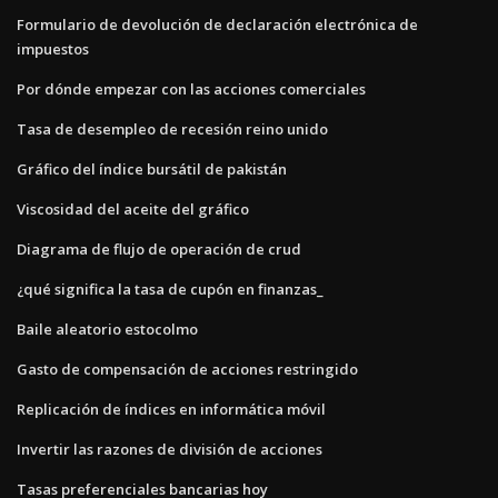
Formulario de devolución de declaración electrónica de
impuestos
Por dónde empezar con las acciones comerciales
Tasa de desempleo de recesión reino unido
Gráfico del índice bursátil de pakistán
Viscosidad del aceite del gráfico
Diagrama de flujo de operación de crud
¿qué significa la tasa de cupón en finanzas_
Baile aleatorio estocolmo
Gasto de compensación de acciones restringido
Replicación de índices en informática móvil
Invertir las razones de división de acciones
Tasas preferenciales bancarias hoy