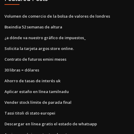
Volumen de comercio de la bolsa de valores de londres
Bseindia 52 semanas de altura
¿a dónde va nuestro gráfico de impuestos_
Solicita la tarjeta argos store online.
Contrato de futuros emini meses
30 libras = dólares
Ahorro de tasas de interés uk
Aplicar estaño en línea tamilnadu
Vender stock límite de parada final
Tassi titoli di stato europei
Descargar en línea gratis el estado de whatsapp