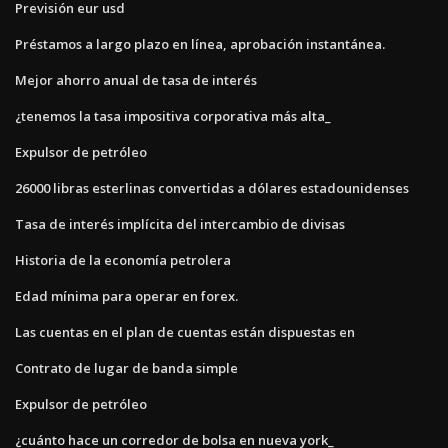
Previsión eur usd
Préstamos a largo plazo en línea, aprobación instantánea.
Mejor ahorro anual de tasa de interés
¿tenemos la tasa impositiva corporativa más alta_
Expulsor de petróleo
26000 libras esterlinas convertidas a dólares estadounidenses
Tasa de interés implícita del intercambio de divisas
Historia de la economía petrolera
Edad mínima para operar en forex.
Las cuentas en el plan de cuentas están dispuestas en
Contrato de lugar de banda simple
Expulsor de petróleo
¿cuánto hace un corredor de bolsa en nueva york_