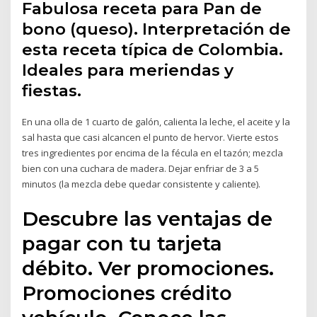
Fabulosa receta para Pan de
bono (queso). Interpretación de
esta receta típica de Colombia.
Ideales para meriendas y
fiestas.
En una olla de 1 cuarto de galón, calienta la leche, el aceite y la
sal hasta que casi alcancen el punto de hervor. Vierte estos
tres ingredientes por encima de la fécula en el tazón; mezcla
bien con una cuchara de madera. Dejar enfriar de 3 a 5
minutos (la mezcla debe quedar consistente y caliente).
Descubre las ventajas de
pagar con tu tarjeta
débito. Ver promociones.
Promociones crédito