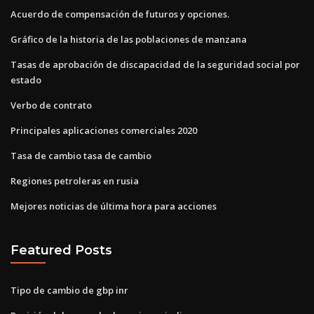
Acuerdo de compensación de futuros y opciones.
Gráfico de la historia de las poblaciones de manzana
Tasas de aprobación de discapacidad de la seguridad social por
estado
Verbo de contrato
Principales aplicaciones comerciales 2020
Tasa de cambio tasa de cambio
Regiones petroleras en rusia
Mejores noticias de última hora para acciones
Featured Posts
Tipo de cambio de gbp inr