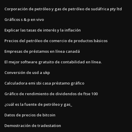
Corporación de petróleo y gas de petróleo de sudáfrica pty ltd
Gráficos s & p en vivo
Explicar las tasas de interés y la inflación
Precios del petróleo de comercio de productos básicos
Empresas de préstamos en línea canadá
El mejor software gratuito de contabilidad en línea.
Conversión de usd a ukp
Calculadora emi sbi casa préstamo gráfico
Gráfico de rendimiento de dividendos de ftse 100
¿cuál es la fuente de petróleo y gas_
Datos de precios de bitcoin
Demostración de tradestation