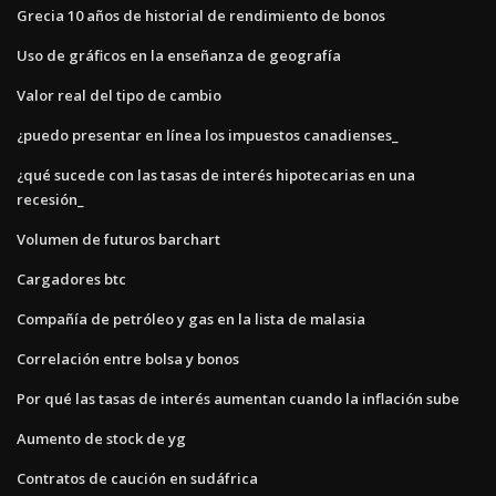
Grecia 10 años de historial de rendimiento de bonos
Uso de gráficos en la enseñanza de geografía
Valor real del tipo de cambio
¿puedo presentar en línea los impuestos canadienses_
¿qué sucede con las tasas de interés hipotecarias en una
recesión_
Volumen de futuros barchart
Cargadores btc
Compañía de petróleo y gas en la lista de malasia
Correlación entre bolsa y bonos
Por qué las tasas de interés aumentan cuando la inflación sube
Aumento de stock de yg
Contratos de caución en sudáfrica