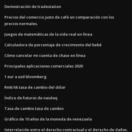
Demostración de tradestation
Precios del comercio justo de café en comparación con los
precios normales.
Juegos de matemáticas de la vida real en línea
Calculadora de porcentaje de crecimiento del bebé
Cómo cancelar mi cuenta de chase en línea
Principales aplicaciones comerciales 2020
1 eur a usd bloomberg
Rmb hk tasa de cambio del dólar
Índice de futuros de nasdaq
Tasa de cambio tasa de cambio
Gráfico de 10 años de la moneda de venezuela
Interrelación entre el derecho contractual y el derecho de daños.