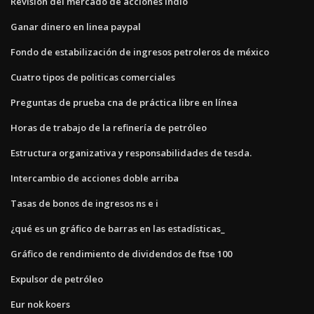
Revisión del mercado de acciones indio
Ganar dinero en linea paypal
Fondo de estabilización de ingresos petroleros de méxico
Cuatro tipos de politicas comerciales
Preguntas de prueba cna de práctica libre en línea
Horas de trabajo de la refinería de petróleo
Estructura organizativa y responsabilidades de tesda.
Intercambio de acciones doble arriba
Tasas de bonos de ingresos ns e i
¿qué es un gráfico de barras en las estadísticas_
Gráfico de rendimiento de dividendos de ftse 100
Expulsor de petróleo
Eur nok koers