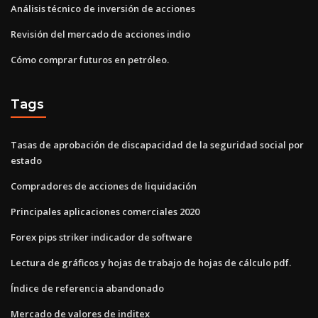
Análisis técnico de inversión de acciones
Revisión del mercado de acciones indio
Cómo comprar futuros en petróleo.
Tags
Tasas de aprobación de discapacidad de la seguridad social por
estado
Compradores de acciones de liquidación
Principales aplicaciones comerciales 2020
Forex pips striker indicador de software
Lectura de gráficos y hojas de trabajo de hojas de cálculo pdf.
Índice de referencia abandonado
Mercado de valores de inditex