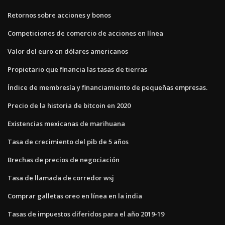
Retornos sobre acciones y bonos
Competiciones de comercio de acciones en línea
Valor del euro en dólares americanos
Propietario que financia las tasas de tierras
Índice de membresía y financiamiento de pequeñas empresas.
Precio de la historia de bitcoin en 2020
Existencias mexicanas de marihuana
Tasa de crecimiento del pib de 5 años
Brechas de precios de negociación
Tasa de llamada de corredor wsj
Comprar galletas oreo en línea en la india
Tasas de impuestos diferidos para el año 2019-19