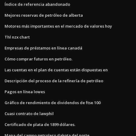
Índice de referencia abandonado
Mejores reservas de petróleo de alberta
Motores más importantes en el mercado de valores hoy
Thl nzx chart
Empresas de préstamos en línea canadá
Cómo comprar futuros en petróleo.
Las cuentas en el plan de cuentas están dispuestas en
Descripción del proceso de la refinería de petróleo
Pagos en línea lowes
Gráfico de rendimiento de dividendos de ftse 100
Cuasi contrato de lawphil
Certificado de plata de 1899 dólares.
Mapa del campo petrolero dakota del norte