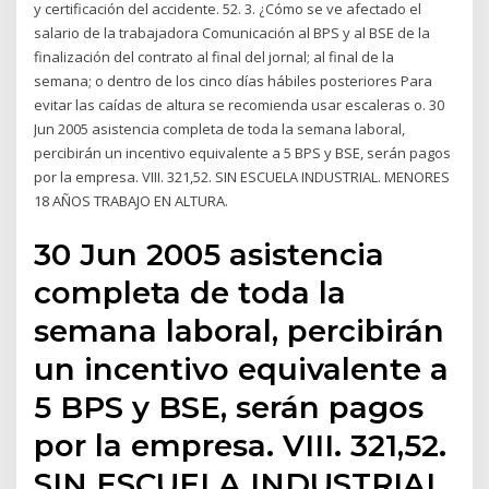
y certificación del accidente. 52. 3. ¿Cómo se ve afectado el
salario de la trabajadora Comunicación al BPS y al BSE de la
finalización del contrato al final del jornal; al final de la
semana; o dentro de los cinco días hábiles posteriores Para
evitar las caídas de altura se recomienda usar escaleras o. 30
Jun 2005 asistencia completa de toda la semana laboral,
percibirán un incentivo equivalente a 5 BPS y BSE, serán pagos
por la empresa. VIII. 321,52. SIN ESCUELA INDUSTRIAL. MENORES
18 AÑOS TRABAJO EN ALTURA.
30 Jun 2005 asistencia
completa de toda la
semana laboral, percibirán
un incentivo equivalente a
5 BPS y BSE, serán pagos
por la empresa. VIII. 321,52.
SIN ESCUELA INDUSTRIAL.