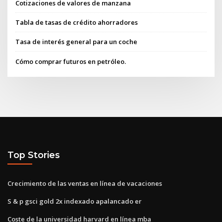
Cotizaciones de valores de manzana
Tabla de tasas de crédito ahorradores
Tasa de interés general para un coche
Cómo comprar futuros en petróleo.
Top Stories
Crecimiento de las ventas en línea de vacaciones
S & p gsci gold 2x indexado apalancado er
Coste de la universidad harvard en línea mba