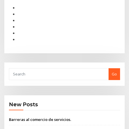
Go
New Posts
Barreras al comercio de servicios.