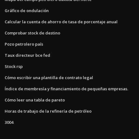
Gráfico de ondulación
Calcular la cuenta de ahorro de tasa de porcentaje anual
Comprobar stock de destino
Pozo petrolero país
Taux directeur bce fed
Stock rsp
Cómo escribir una plantilla de contrato legal
Índice de membresía y financiamiento de pequeñas empresas.
Cómo leer una tabla de pareto
Horas de trabajo de la refinería de petróleo
3004