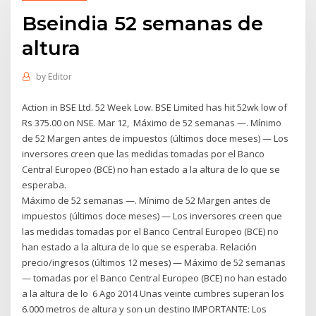
Bseindia 52 semanas de
altura
by
Editor
Action in BSE Ltd. 52 Week Low. BSE Limited has hit 52wk low of
Rs 375.00 on NSE. Mar 12, Máximo de 52 semanas —. Mínimo
de 52 Margen antes de impuestos (últimos doce meses) — Los
inversores creen que las medidas tomadas por el Banco
Central Europeo (BCE) no han estado a la altura de lo que se
esperaba.
Máximo de 52 semanas —. Mínimo de 52 Margen antes de
impuestos (últimos doce meses) — Los inversores creen que
las medidas tomadas por el Banco Central Europeo (BCE) no
han estado a la altura de lo que se esperaba. Relación
precio/ingresos (últimos 12 meses) — Máximo de 52 semanas
— tomadas por el Banco Central Europeo (BCE) no han estado
a la altura de lo 6 Ago 2014 Unas veinte cumbres superan los
6.000 metros de altura y son un destino IMPORTANTE: Los