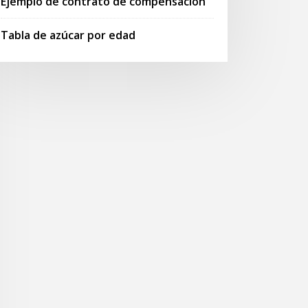
Ejemplo de contrato de compensación
Tabla de azúcar por edad