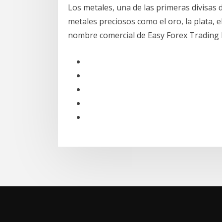
Los metales, una de las primeras divisas 
metales preciosos como el oro, la plata, e
nombre comercial de Easy Forex Trading 