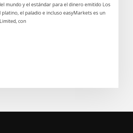
del mundo y el estándar para el dinero emitido Los
l platino, el paladio e incluso easyMarkets es un
Limited, con