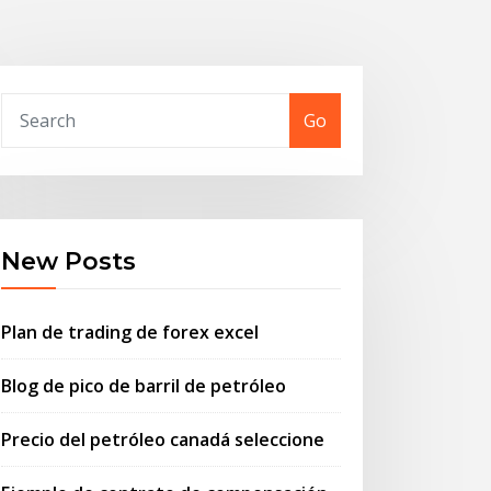
Go
New Posts
Plan de trading de forex excel
Blog de pico de barril de petróleo
Precio del petróleo canadá seleccione